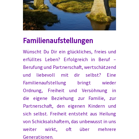
Familienaufstellungen
Wünscht Du Dir ein glückliches, freies und
erfülltes Leben? Erfolgreich in Beruf –
Berufung und Partnerschaft, wertschätzend
und liebevoll mit dir selbst? Eine
Familienaufstellung bringt wieder
Ordnung, Freiheit und Versöhnung in
die eigene Beziehung zur Familie, zur
Partnerschaft, den eigenen Kindern und
sich selbst. Freiheit entsteht aus Heilung
von Schicksalshaftem, das unbewusst in uns
weiter wirkt, oft über mehrere
Generationen.