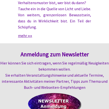
Verhaltensmuster bist, wer bist du dann?
Tauche ein in die Quelle von Licht und Liebe.
Von weitem, grenzenlosen Bewusstsein,
dass du in Wirklichkeit bist. Ein Teil der
Schöpfung.
mehr •••
Anmeldung zum Newsletter
Hier können Sie sich eintragen, wenn Sie regelmäßig Neuigkeiten
bekommen wollen.
Sie erhalten
Veranstaltungshinweise und aktuelle Termine,
i
nteressante Aktivitäten meiner Partner,
Tipps zum Thema und
Buch- und Webseiten-
Empfehlungen