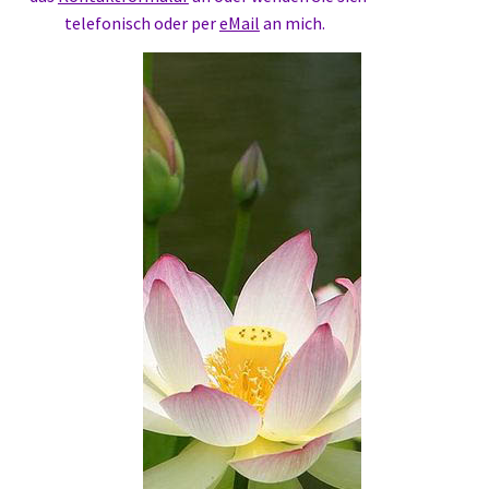
telefonisch oder per
eMail
an mich.