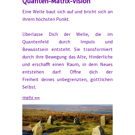
Quanten-Matrix-Vision
Eine Welle baut sich auf und bricht sich an
ihrem höchsten Punkt.
Überlasse Dich der Welle, die im
Quantenfeld durch Impuls und
Bewusstsein entsteht. Sie transformiert
durch ihre Bewegung das Alte, Hinderliche
und erschafft einen Raum, in dem Neues
entstehen darf. Öffne dich der
Freiheit deines unbegrenzten, göttlichen
Selbst.
mehr •••