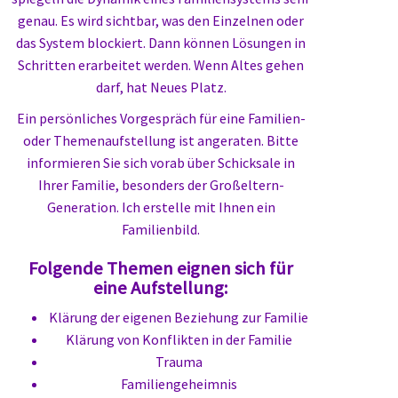
genau. Es wird sichtbar, was den Einzelnen oder
das System blockiert. Dann können Lösungen in
Schritten erarbeitet werden. Wenn Altes gehen
darf, hat Neues Platz.
Ein persönliches Vorgespräch für eine Familien-
oder Themenaufstellung ist angeraten. Bitte
informieren Sie sich vorab über Schicksale in
Ihrer Familie, besonders der Großeltern-
Generation. Ich erstelle mit Ihnen ein
Familienbild.
Folgende Themen eignen sich für
eine Aufstellung:
Klärung der eigenen Beziehung zur Familie
Klärung von Konflikten in der Familie
Trauma
Familiengeheimnis