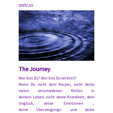
mehr •••
The Journey
Wer bist Du? Wer bist Du wirklich?
Wenn Du nicht dein Körper, nicht deine
vielen verschiedenen Rollen in
deinem Leben, nicht deine Krankheit, dein
Unglück, deine Emotionen ,
deine Überzeugungs- und deine