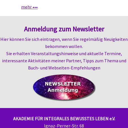
mehr •••
Anmeldung zum Newsletter
Hier können Sie sich eintragen, wenn Sie regelmäßig Neuigkeiten
bekommen wollen.
Sie erhalten
Veranstaltungshinweise und aktuelle Termine,
i
nteressante Aktivitäten meiner Partner,
Tipps zum Thema und
Buch- und Webseiten-
Empfehlungen
AKADEMIE FÜR INTEGRALES BEWUSSTES LEBEN e.V.
Ignaz-Perner-Str. 68