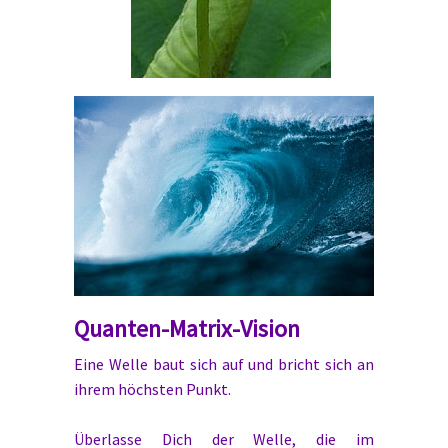
Quanten-Matrix-Vision
Eine Welle baut sich auf und bricht sich an
ihrem höchsten Punkt.
Überlasse Dich der Welle, die im