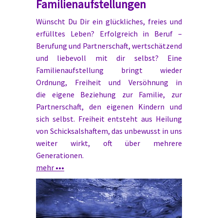
Familienaufstellungen
Wünscht Du Dir ein glückliches, freies und
erfülltes Leben? Erfolgreich in Beruf –
Berufung und Partnerschaft, wertschätzend
und liebevoll mit dir selbst? Eine
Familienaufstellung bringt wieder
Ordnung, Freiheit und Versöhnung in
die eigene Beziehung zur Familie, zur
Partnerschaft, den eigenen Kindern und
sich selbst. Freiheit entsteht aus Heilung
von Schicksalshaftem, das unbewusst in uns
weiter wirkt, oft über mehrere
Generationen.
mehr •••