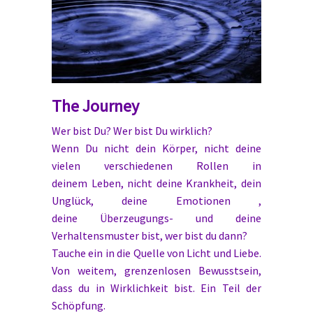
The Journey
Wer bist Du? Wer bist Du wirklich?
Wenn Du nicht dein Körper, nicht deine
vielen verschiedenen Rollen in
deinem Leben, nicht deine Krankheit, dein
Unglück, deine Emotionen ,
deine Überzeugungs- und deine
Verhaltensmuster bist, wer bist du dann?
Tauche ein in die Quelle von Licht und Liebe.
Von weitem, grenzenlosen Bewusstsein,
dass du in Wirklichkeit bist. Ein Teil der
Schöpfung.