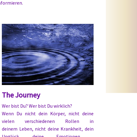
nformieren.
The Journey
Wer bist Du? Wer bist Du wirklich?
Wenn Du nicht dein Körper, nicht deine
vielen verschiedenen Rollen in
deinem Leben, nicht deine Krankheit, dein
Unglück, deine Emotionen ,