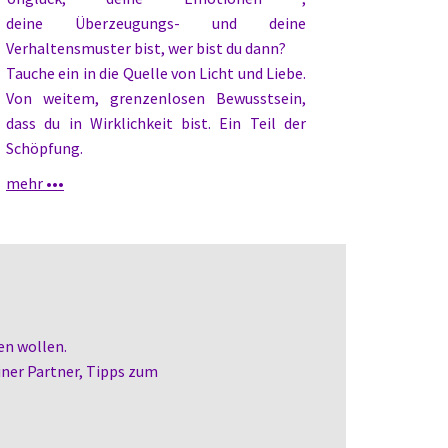
deine Überzeugungs- und deine
Verhaltensmuster bist, wer bist du dann?
Tauche ein in die Quelle von Licht und Liebe.
Von weitem, grenzenlosen Bewusstsein,
dass du in Wirklichkeit bist. Ein Teil der
Schöpfung.
mehr •••
en wollen.
ner Partner,
Tipps zum