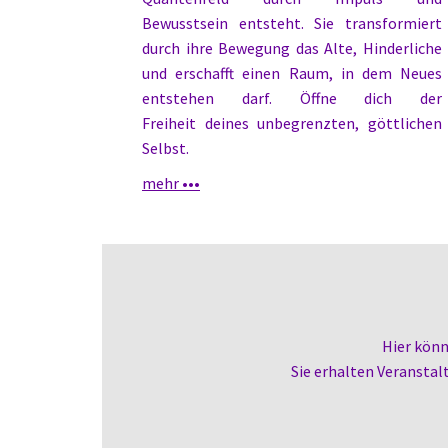
Bewusstsein entsteht. Sie transformiert
durch ihre Bewegung das Alte, Hinderliche
und erschafft einen Raum, in dem Neues
entstehen darf. Öffne dich der
Freiheit deines unbegrenzten, göttlichen
Selbst.
mehr •••
Hier könn
Sie erhalten
Veranstalt