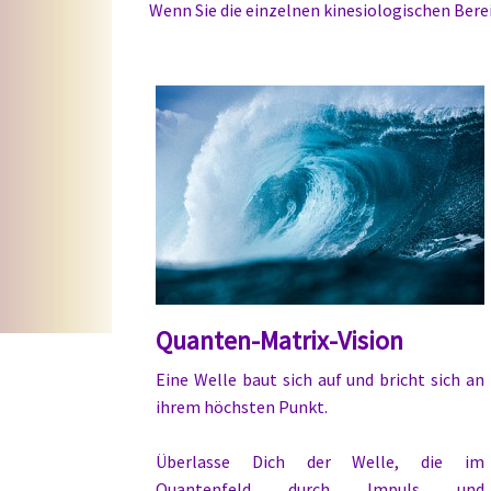
Wenn Sie die einzelnen kinesiologischen Berei
Quanten-Matrix-Vision
Eine Welle baut sich auf und bricht sich an
ihrem höchsten Punkt.
Überlasse Dich der Welle, die im
Quantenfeld durch Impuls und