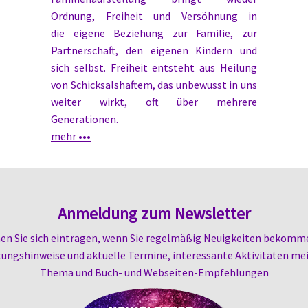
Ordnung, Freiheit und Versöhnung in
die eigene Beziehung zur Familie, zur
Partnerschaft, den eigenen Kindern und
sich selbst. Freiheit entsteht aus Heilung
von Schicksalshaftem, das unbewusst in uns
weiter wirkt, oft über mehrere
Generationen.
mehr •••
Anmeldung zum Newsletter
en Sie sich eintragen, wenn Sie regelmäßig Neuigkeiten bekomm
ungshinweise und aktuelle Termine, i
nteressante Aktivitäten mei
Thema und Buch- und Webseiten-
Empfehlungen