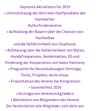
Geplante Aktivitäten für 2019
• Unterstützung des Vertriebs Hanfprodukte des
Hambacher
Kulturfördervereins
• Aufklärung der Bauern über die Chancen von
Hanfanbau
und die Gefährlichkeit von Glyphosat
• Aufklärung über die Gefährlichkeit von Wylan,
HandyFrequenzen, Sendemasten, G5 und
Förderung der Kooperation von Swiss Harmony
• Programm für Veranstaltungen: Vorträge,
Feste, Projekte, work-shops
• Präsentation des Vereins bei Kongressen
• Sommerfest 2019
• Vorträge von Vereinsmitgliedern
• Aktivitäten von Mitgliedern des Vereins
Der Verein bittet alle Mitglieder, sich aktiv am