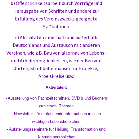
b) Öffentlichkeitsarbeit durch Vorträge und
Herausgabe von Schriften und andere zur
Erfüllung des Vereinszwecks geeignete
Maßnahmen.
c) Aktivitäten innerhalb und außerhalb
Deutschlands und Austausch mit anderen
Vereinen, wie z.B. Bau von alternativen Lebens-
und Arbeitsmöglichkeiten, wie der Bau von
Jurten, Strohballenhäuser für Projekte,
Arbeiskreise usw.
Aktivitäten:
- Ausstellung von Fachzeitschriften, DVD`s und Büchern
zu versch. Themen
- Newsletter für umfassende Informatioen in allen
wichtigen Lebensbereichen
- Aufstellungsseminare für Heilung, Transformation und
Klärung persönlicher