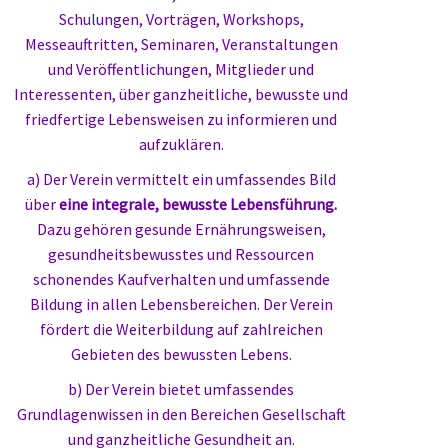
Schulungen, Vorträgen, Workshops,
Messeauftritten, Seminaren, Veranstaltungen
und Veröffentlichungen, Mitglieder und
Interessenten, über ganzheitliche, bewusste und
friedfertige Lebensweisen zu informieren und
aufzuklären.
a) Der Verein vermittelt ein umfassendes Bild
über
eine integrale, bewusste Lebensführung.
Dazu gehören gesunde Ernährungsweisen,
gesundheitsbewusstes und Ressourcen
schonendes Kaufverhalten und umfassende
Bildung in allen Lebensbereichen. Der Verein
fördert die Weiterbildung auf zahlreichen
Gebieten des bewussten Lebens.
b) Der Verein bietet umfassendes
Grundlagenwissen in den Bereichen Gesellschaft
und ganzheitliche Gesundheit an.