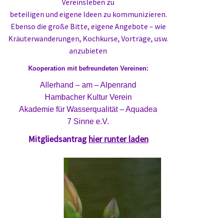
Vereinsleben zu
beteiligen und eigene Ideen zu kommunizieren.
Ebenso die große Bitte, eigene Angebote – wie
Kräuterwanderungen, Kochkurse, Vorträge, usw.
anzubieten
Kooperation mit befreundeten Vereinen:
Allerhand – am – Alpenrand
Hambacher Kultur Verein
Akademie für Wasserqualität – Aquadea
7 Sinne e.V.
Mitgliedsantrag
hier runter laden