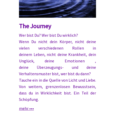
The Journey
Wer bist Du? Wer bist Du wirklich?
Wenn Du nicht dein Körper, nicht deine
vielen verschiedenen Rollen in
deinem Leben, nicht deine Krankheit, dein
Unglück, deine Emotionen ,
deine Überzeugungs- und deine
Verhaltensmuster bist, wer bist du dann?
Tauche ein in die Quelle von Licht und Liebe.
Von weitem, grenzenlosen Bewusstsein,
dass du in Wirklichkeit bist. Ein Teil der
Schöpfung.
mehr •••