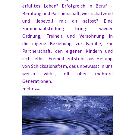
erfülltes Leben? Erfolgreich in Beruf –
Berufung und Partnerschaft, wertschätzend
und liebevoll mit dir selbst? Eine
Familienaufstellung bringt wieder
Ordnung, Freiheit und Versöhnung in
die eigene Beziehung zur Familie, zur
Partnerschaft, den eigenen Kindern und
sich selbst. Freiheit entsteht aus Heilung
von Schicksalshaftem, das unbewusst in uns
weiter wirkt, oft über mehrere
Generationen.
mehr •••