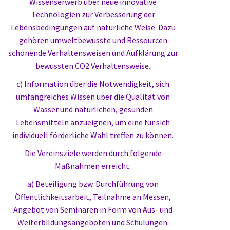
Wissenserwerb über neue innovative
Technologien zur Verbesserung der
Lebensbedingungen auf natürliche Weise. Dazu
gehören umweltbewusste und Ressourcen
schonende Verhaltensweisen und Aufklärung zur
bewussten CO2 Verhaltensweise.
c) Information über die Notwendigkeit, sich
umfangreiches Wissen über die Qualität von
Wasser und natürlichen, gesunden
Lebensmitteln anzueignen, um eine für sich
individuell förderliche Wahl treffen zu können.
Die Vereinsziele werden durch folgende
Maßnahmen erreicht:
a) Beteiligung bzw. Durchführung von
Öffentlichkeitsarbeit, Teilnahme an Messen,
Angebot von Seminaren in Form von Aus- und
Weiterbildungsangeboten und Schulungen.