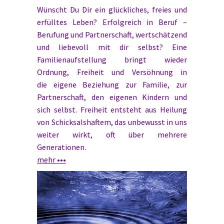
Wünscht Du Dir ein glückliches, freies und
erfülltes Leben? Erfolgreich in Beruf –
Berufung und Partnerschaft, wertschätzend
und liebevoll mit dir selbst? Eine
Familienaufstellung bringt wieder
Ordnung, Freiheit und Versöhnung in
die eigene Beziehung zur Familie, zur
Partnerschaft, den eigenen Kindern und
sich selbst. Freiheit entsteht aus Heilung
von Schicksalshaftem, das unbewusst in uns
weiter wirkt, oft über mehrere
Generationen.
mehr •••