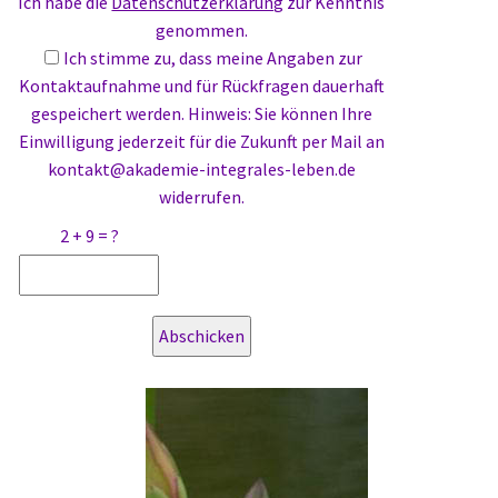
Ich habe die
Datenschutzerklärung
zur Kenntnis
genommen.
Ich stimme zu, dass meine Angaben zur
Kontaktaufnahme und für Rückfragen dauerhaft
gespeichert werden. Hinweis: Sie können Ihre
Einwilligung jederzeit für die Zukunft per Mail an
kontakt@akademie-integrales-leben.de
widerrufen.
2 + 9 = ?