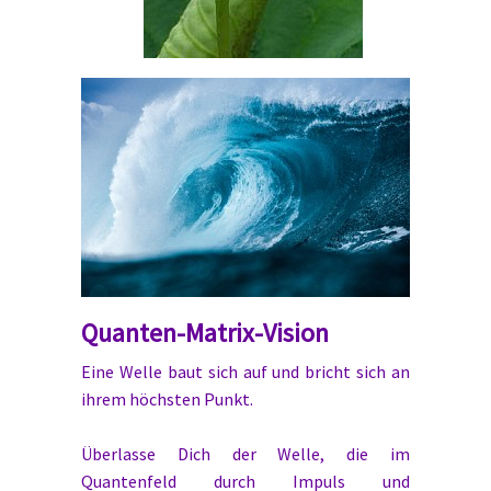
Quanten-Matrix-Vision
Eine Welle baut sich auf und bricht sich an
ihrem höchsten Punkt.
Überlasse Dich der Welle, die im
Quantenfeld durch Impuls und