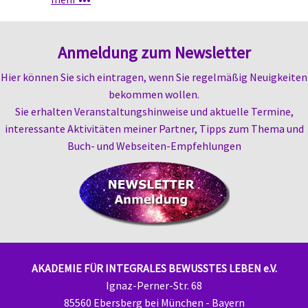
Anmeldung zum Newsletter
Hier können Sie sich eintragen, wenn Sie regelmäßig Neuigkeiten
bekommen wollen.
Sie erhalten
Veranstaltungshinweise und aktuelle Termine,
i
nteressante Aktivitäten meiner Partner,
Tipps zum Thema und
Buch- und Webseiten-
Empfehlungen
AKADEMIE FÜR INTEGRALES BEWUSSTES LEBEN e.V.
Ignaz-Perner-Str. 68
85560 Ebersberg bei München - Bayern