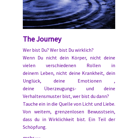
The Journey
Wer bist Du? Wer bist Du wirklich?
Wenn Du nicht dein Körper, nicht deine
vielen verschiedenen Rollen in
deinem Leben, nicht deine Krankheit, dein
Unglück, deine Emotionen ,
deine Überzeugungs- und deine
Verhaltensmuster bist, wer bist du dann?
Tauche ein in die Quelle von Licht und Liebe.
Von weitem, grenzenlosen Bewusstsein,
dass du in Wirklichkeit bist. Ein Teil der
Schöpfung.
mehr •••